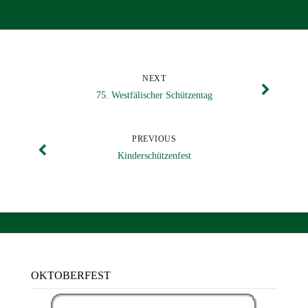
NEXT
75. Westfälischer Schützentag
PREVIOUS
Kinderschützenfest
OKTOBERFEST