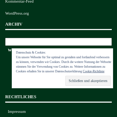
Kommentar-Feed
WordPress.org
ARCHIV
Archiv
Wettkämpfe
Datenschutz & Cookies:
Um unsere Webseite für Sie optimal zu gestalten und fortlaufend verbessern
zu können, verwenden wir Cookies. Durch die weitere Nutzung der Webseite
stimmen Sie der Verwendung von Cookies zu. Weitere Informationen zu
Cookies erhalten Sie in unserer Datenschutzerklärung
Cookie-Richtlinie
RECHTLICHES
Impressum