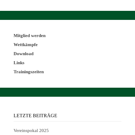
Mitglied werden
Wettkämpfe
Download
Links
Trainingszeiten
LETZTE BEITRÄGE
Vereinspokal 2025