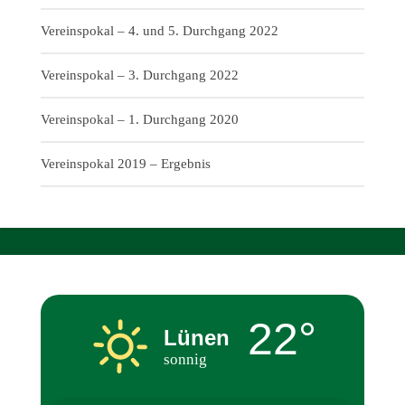
Vereinspokal – 4. und 5. Durchgang 2022
Vereinspokal – 3. Durchgang 2022
Vereinspokal – 1. Durchgang 2020
Vereinspokal 2019 – Ergebnis
22°
Lünen
sonnig