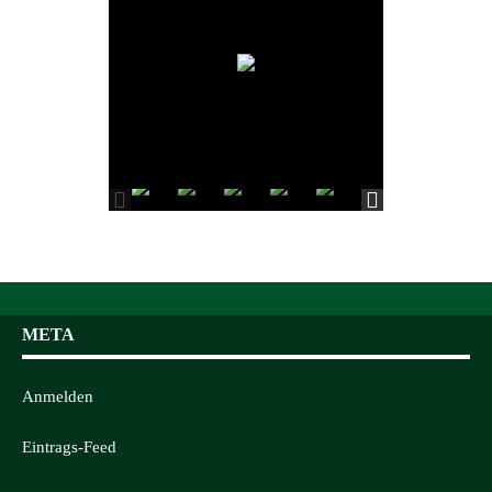
META
Anmelden
Eintrags-Feed