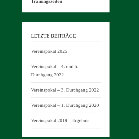
Trainingszeiten
LETZTE BEITRÄGE
Vereinspokal 2025
Vereinspokal – 4. und 5.
Durchgang 2022
Vereinspokal – 3. Durchgang 2022
Vereinspokal – 1. Durchgang 2020
Vereinspokal 2019 – Ergebnis