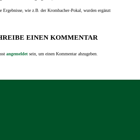
e Ergebnisse, wie z.B. der Krombacher-Pokal, wurden ergänzt
HREIBE EINEN KOMMENTAR
sst
angemeldet
sein, um einen Kommentar abzugeben.