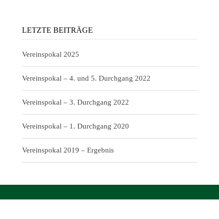
LETZTE BEITRÄGE
Vereinspokal 2025
Vereinspokal – 4. und 5. Durchgang 2022
Vereinspokal – 3. Durchgang 2022
Vereinspokal – 1. Durchgang 2020
Vereinspokal 2019 – Ergebnis