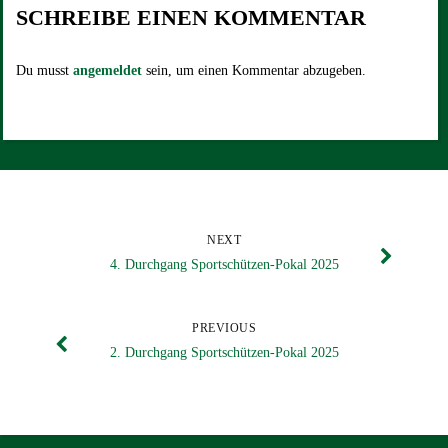
SCHREIBE EINEN KOMMENTAR
Du musst
angemeldet
sein, um einen Kommentar abzugeben.
NEXT
4. Durchgang Sportschützen-Pokal 2025
PREVIOUS
2. Durchgang Sportschützen-Pokal 2025