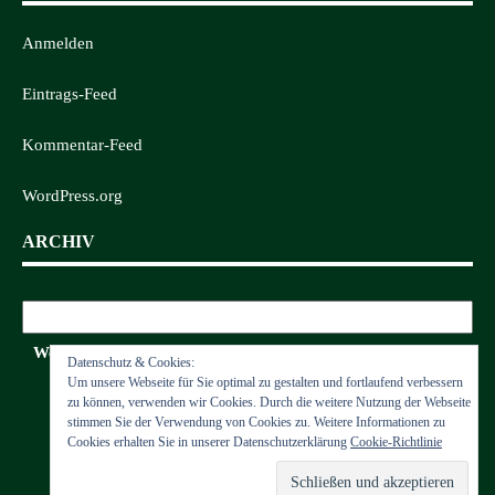
Anmelden
Eintrags-Feed
Kommentar-Feed
WordPress.org
ARCHIV
Archiv
Wettkämpfe
Datenschutz & Cookies:
Um unsere Webseite für Sie optimal zu gestalten und fortlaufend verbessern
zu können, verwenden wir Cookies. Durch die weitere Nutzung der Webseite
stimmen Sie der Verwendung von Cookies zu. Weitere Informationen zu
Cookies erhalten Sie in unserer Datenschutzerklärung
Cookie-Richtlinie