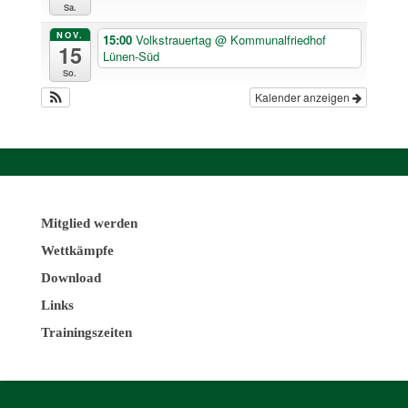
Sa.
NOV.
15:00
Volkstrauertag
@ Kommunalfriedhof
15
Lünen-Süd
So.
Kalender anzeigen
Mitglied werden
Wettkämpfe
Download
Links
Trainingszeiten