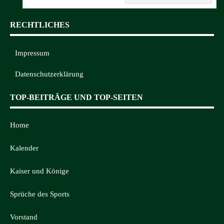
RECHTLICHES
Impressum
Datenschutzerklärung
TOP-BEITRÄGE UND TOP-SEITEN
Home
Kalender
Kaiser und Könige
Sprüche des Sports
Vorstand