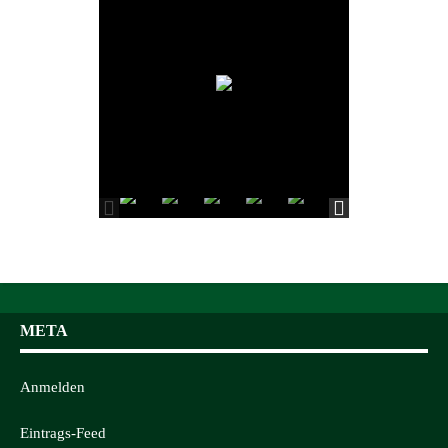
META
Anmelden
Eintrags-Feed