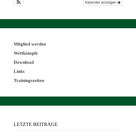
Kalender anzeigen
Mitglied werden
Wettkämpfe
Download
Links
Trainingszeiten
LETZTE BEITRÄGE