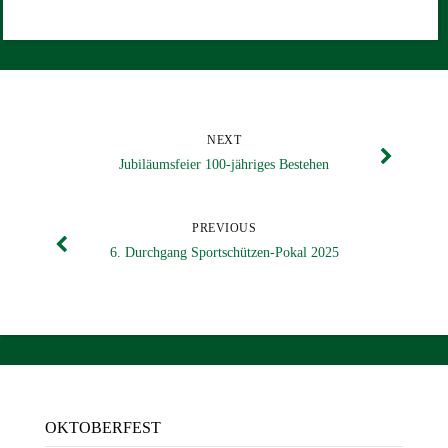
NEXT
Jubiläumsfeier 100-jähriges Bestehen
PREVIOUS
6. Durchgang Sportschützen-Pokal 2025
OKTOBERFEST