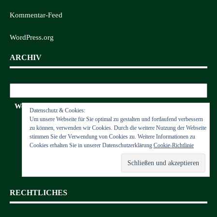
Kommentar-Feed
WordPress.org
ARCHIV
Archiv
Wettkämpfe
Datenschutz & Cookies:
Um unsere Webseite für Sie optimal zu gestalten und fortlaufend verbessern
zu können, verwenden wir Cookies. Durch die weitere Nutzung der Webseite
stimmen Sie der Verwendung von Cookies zu. Weitere Informationen zu
Cookies erhalten Sie in unserer Datenschutzerklärung
Cookie-Richtlinie
RECHTLICHES