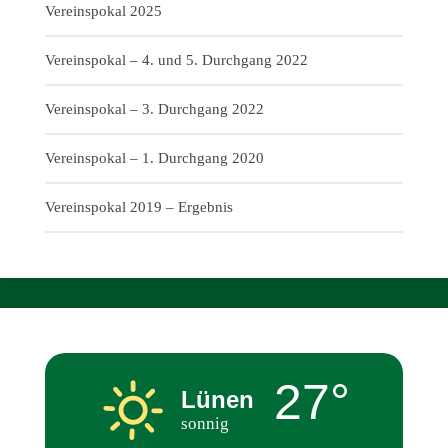
Vereinspokal 2025
Vereinspokal – 4. und 5. Durchgang 2022
Vereinspokal – 3. Durchgang 2022
Vereinspokal – 1. Durchgang 2020
Vereinspokal 2019 – Ergebnis
27°
Lünen
sonnig