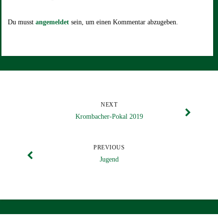
Du musst
angemeldet
sein, um einen Kommentar abzugeben.
NEXT
Krombacher-Pokal 2019
PREVIOUS
Jugend