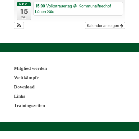
NOV.
15:00
Volkstrauertag
@ Kommunalfriedhof
15
Lünen-Süd
So.
Kalender anzeigen
Mitglied werden
Wettkämpfe
Download
Links
Trainingszeiten