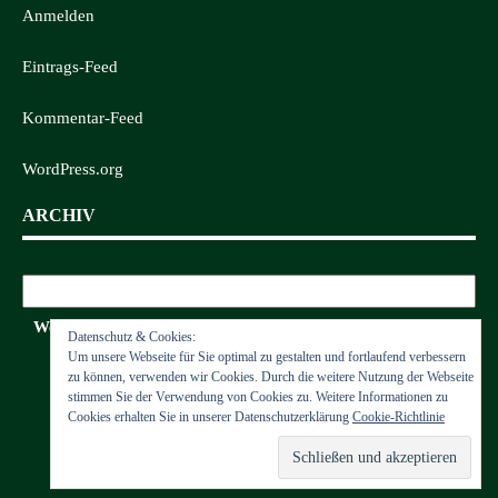
Anmelden
Eintrags-Feed
Kommentar-Feed
WordPress.org
ARCHIV
Archiv
Wettkämpfe
Datenschutz & Cookies:
Um unsere Webseite für Sie optimal zu gestalten und fortlaufend verbessern
zu können, verwenden wir Cookies. Durch die weitere Nutzung der Webseite
stimmen Sie der Verwendung von Cookies zu. Weitere Informationen zu
Cookies erhalten Sie in unserer Datenschutzerklärung
Cookie-Richtlinie