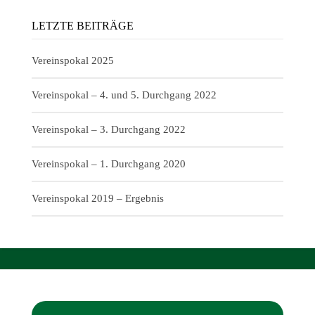
LETZTE BEITRÄGE
Vereinspokal 2025
Vereinspokal – 4. und 5. Durchgang 2022
Vereinspokal – 3. Durchgang 2022
Vereinspokal – 1. Durchgang 2020
Vereinspokal 2019 – Ergebnis