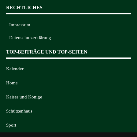
RECHTLICHES
Impressum
Datenschutzerklärung
TOP-BEITRÄGE UND TOP-SEITEN
Kalender
Home
Kaiser und Könige
Schützenhaus
Sport